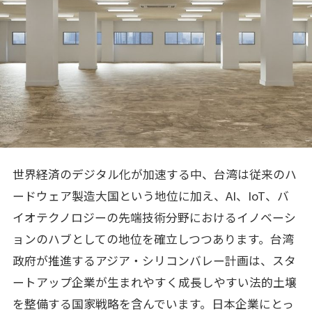
世界経済のデジタル化が加速する中、台湾は従来のハ
ードウェア製造大国という地位に加え、AI、IoT、バ
イオテクノロジーの先端技術分野におけるイノベーシ
ョンのハブとしての地位を確立しつつあります。台湾
政府が推進するアジア・シリコンバレー計画は、スタ
ートアップ企業が生まれやすく成長しやすい法的土壌
を整備する国家戦略を含んでいます。日本企業にとっ