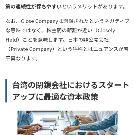
策の連続性が保ちやすい
というメリットがあります。
なお、Close Companyは閉鎖されたというネガティブ
な意味ではなく、株主間の距離が近い（Closely
Held）ことを意味します。日本の非公開会社
（Private Company）という呼称とはニュアンスが若
干異なります。
台湾の閉鎖会社におけるスタート
アップに最適な資本政策