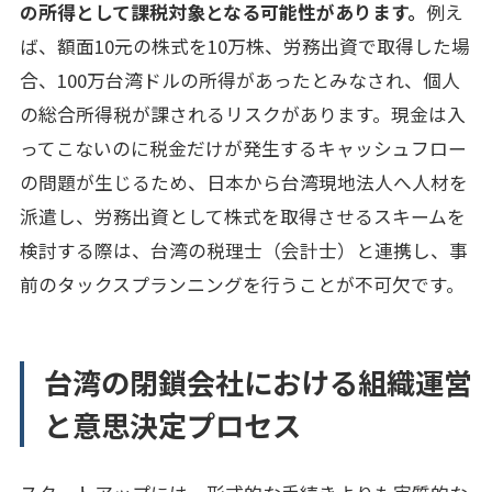
の所得として課税対象となる可能性があります。
例え
ば、額面10元の株式を10万株、労務出資で取得した場
合、100万台湾ドルの所得があったとみなされ、個人
の総合所得税が課されるリスクがあります。現金は入
ってこないのに税金だけが発生するキャッシュフロー
の問題が生じるため、日本から台湾現地法人へ人材を
派遣し、労務出資として株式を取得させるスキームを
検討する際は、台湾の税理士（会計士）と連携し、事
前のタックスプランニングを行うことが不可欠です。
台湾の閉鎖会社における組織運営
と意思決定プロセス