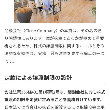
閉鎖会社（Close Company）の本質は、その名の通
り閉鎖性にあります。誰が株主であるかが極めて重要
視されるため、株式の譲渡制限に関するルールとその
法的な有効性は、実務上最も注意を要する論点の一つ
です。
定款による譲渡制限の設計
会社法第356條の1第1項第2号は、
閉鎖会社に対し株式
譲渡の制限を定款に定めることを義務付けています。
日本法では当会社の株式を譲渡するには取締役会の承