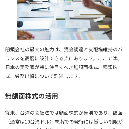
閉鎖会社の最大の魅力は、資金調達と支配権維持のバ
ランスを高度に設計できる点にあります。ここでは、
日本の実務家が特に注目すべき無額面株式、種類株
式、労務出資について詳述します。
無額面株式の活用
従来、台湾の会社法では額面株式が原則であり、額面
（通常は10台湾ドル）未満での発行には厳しい制限が