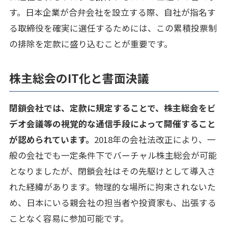
す。日本企業が合弁会社を設立する際、自社が指名す
る取締役を確実に選任するためには、この累積投票制
の排除を定款に盛り込むことが重要です。
株主総会のIT化と書面決議
閉鎖会社では、定款に規定することで、株主総会をビ
デオ会議等の視覚的な通信手段によって開催すること
が認められています。
2018年の会社法改正により、一
般の会社でも一定条件下でバーチャル株主総会が可能
となりましたが、閉鎖会社はその先駆けとして導入さ
れた経緯があります。物理的な場所に拘束されないた
め、日本にいる親会社の担当者や投資家も、出張する
ことなく容易に参加可能です。