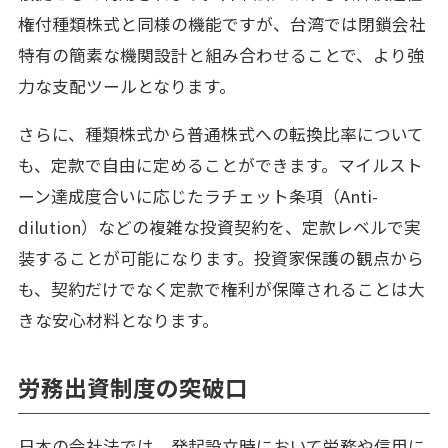
権付種類株式と同様の機能ですが、台湾では閉鎖会社
特有の簡素な機関設計と組み合わせることで、より強
力な支配ツールとなります。
さらに、種類株式から普通株式への転換比率について
も、定款で自由に定めることができます。マイルスト
ーン達成度合いに応じたラチェット条項（Anti-
dilution）などの複雑な投資契約を、定款レベルで実
装することが可能になります。投資家保護の観点から
も、契約だけでなく定款で権利が保障されることは大
きな安心材料となります。
労務出資制度の突破口
日本の会社法では、発起設立時において労務や信用に