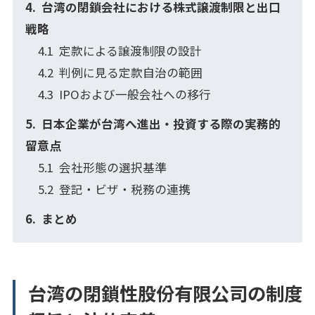
台湾の閉鎖会社における株式譲渡制限と出口
戦略
定款による譲渡制限の設計
判例に見る定款自治の範囲
IPOおよび一般会社への移行
日本企業が台湾へ進出・投資する際の実務的
留意点
会社形態の選択基準
登記・ビザ・税務の連携
まとめ
台湾の閉鎖性股份有限公司の制度