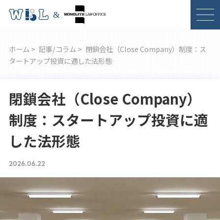
ホーム >
記事/コラム >
閉鎖会社（Close Company）制度：ス
タートアップ投資に適した法形態
閉鎖会社（Close Company）
制度：スタートアップ投資に適
した法形態
2026.06.22