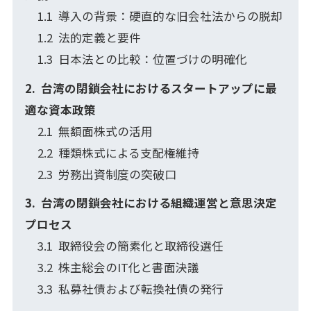
導入の背景：硬直的な旧会社法からの脱却
法的定義と要件
日本法との比較：位置づけの明確化
台湾の閉鎖会社におけるスタートアップに最
適な資本政策
無額面株式の活用
種類株式による支配権維持
労務出資制度の突破口
台湾の閉鎖会社における組織運営と意思決定
プロセス
取締役会の簡素化と取締役選任
株主総会のIT化と書面決議
私募社債および転換社債の発行