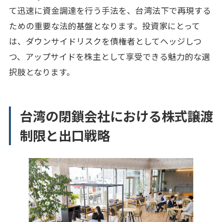
て迅速に資金調達を行う手法を、台湾法下で再現する
ための重要な法的基盤となります。投資家にとって
は、ダウンサイドリスクを債権者としてヘッジしつ
つ、アップサイドを株主として享受できる魅力的な選
択肢となります。
台湾の閉鎖会社における株式譲渡
制限と出口戦略