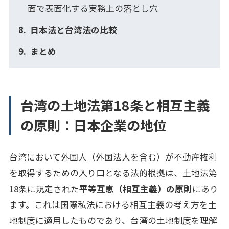
面で表面化する実務上の落とし穴
日本法と台湾法の比較
まとめ
台湾の土地法第18条と相互主義
の原則：日本企業の地位
台湾において外国人（外国法人を含む）が不動産権利
を取得するための入り口となる法的根拠は、土地法第
18条に規定された
平等互恵（相互主義）の原則
にあり
ます。これは国際私法における相互主義の考え方を土
地制度に適用したものであり、台湾の土地制度を理解