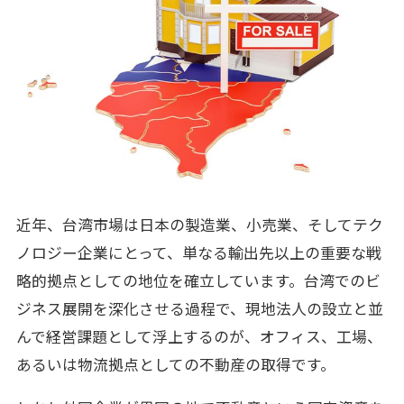
近年、台湾市場は日本の製造業、小売業、そしてテク
ノロジー企業にとって、単なる輸出先以上の重要な戦
略的拠点としての地位を確立しています。台湾でのビ
ジネス展開を深化させる過程で、現地法人の設立と並
んで経営課題として浮上するのが、オフィス、工場、
あるいは物流拠点としての不動産の取得です。