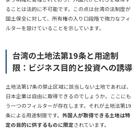
ることは法的に不可能です。この点は台湾の法制度が
国土保全に対して、所有権の入り口段階で強力なフィ
ルターを設けていることを示しています。
台湾の土地法第19条と用途制
限：ビジネス目的と投資への誘導
土地法第17条の禁止区域に該当しない土地であれば、
日本企業は自由に取得できるのでしょうか。ここにも
う一つのフィルターが存在します。それが土地法第19
条による用途制限です。
外国人が取得できる土地は特
定の目的に供するものに限定
されています。