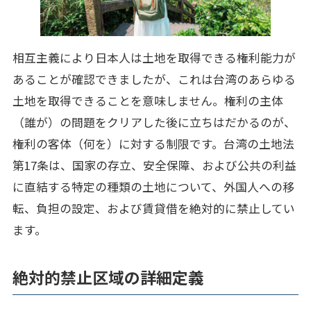
相互主義により日本人は土地を取得できる権利能力が
あることが確認できましたが、これは台湾のあらゆる
土地を取得できることを意味しません。権利の主体
（誰が）の問題をクリアした後に立ちはだかるのが、
権利の客体（何を）に対する制限です。台湾の土地法
第17条は、国家の存立、安全保障、および公共の利益
に直結する特定の種類の土地について、外国人への移
転、負担の設定、および賃貸借を絶対的に禁止してい
ます。
絶対的禁止区域の詳細定義