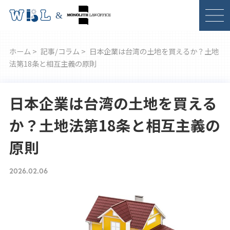
ホーム >
記事/コラム >
日本企業は台湾の土地を買えるか？土地
法第18条と相互主義の原則
日本企業は台湾の土地を買える
か？土地法第18条と相互主義の
原則
2026.02.06