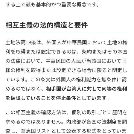
する上で最も基本的かつ重要な概念です。
相互主義の法的構造と要件
土地法第18条は、外国人が中華民国において土地の権
利を取得または設定できるのは、条約またはその本国
の法律において、中華民国の人民が当該国において同
様の権利を取得または設定できる場合に限ると明定し
ています。この条文は外国人の権利能力を無条件に認
めるのではなく、
相手国が台湾人に対して同等の権利
を保障していることを停止条件としています
。
この相互主義の確認方法は、個別の取引ごとに証明を
求めるのではありません。内政部が各国の法制度を調
査し、互恵国リストとして公表する形式をとっていま