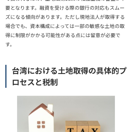
要となります。融資を受ける際の銀行の対応もスムー
ズになる傾向があります。ただし現地法人が取得する
場合でも、資本構成によっては一部の敏感な土地の取
得に制限がかかる可能性がある点には留意が必要で
す。
台湾における土地取得の具体的プ
ロセスと税制