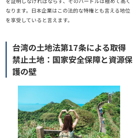
を証明しなければならず、そのハードルは極めて高く
なります。日本企業はこの法的な特権とも言える地位
を享受していると言えます。
台湾の土地法第17条による取得
禁止土地：国家安全保障と資源保
護の壁