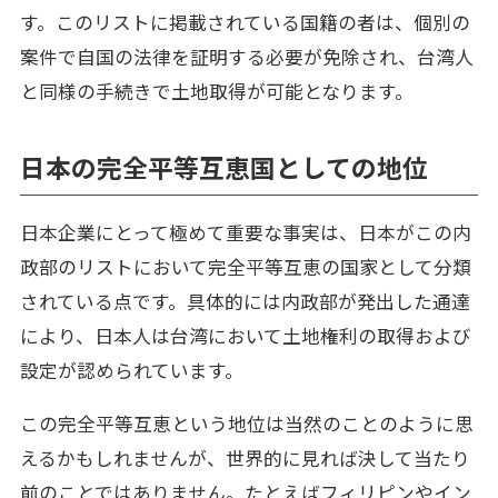
す。このリストに掲載されている国籍の者は、個別の
案件で自国の法律を証明する必要が免除され、台湾人
と同様の手続きで土地取得が可能となります。
日本の完全平等互恵国としての地位
日本企業にとって極めて重要な事実は、日本がこの内
政部のリストにおいて完全平等互恵の国家として分類
されている点です。具体的には内政部が発出した通達
により、日本人は台湾において土地権利の取得および
設定が認められています。
この完全平等互恵という地位は当然のことのように思
えるかもしれませんが、世界的に見れば決して当たり
前のことではありません。たとえばフィリピンやイン