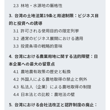
林地・水源地の厳格性
台湾の土地法第19条と用途制限：ビジネス目
的と投資への誘導
許可される使用目的の限定列挙
通常のビジネス展開における適用
投資条項の戦略的意味
台湾における農業用地に関する法的障壁：日
本企業への最大の留意点
農地農有政策の歴史と転換
外国人による農地取得の禁止と例外
私法人（企業）による農地取得の制限
日本法との比較：農地法の壁
台湾における会社法改正と認許制度の廃止：