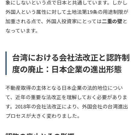
象にしないという点で日本と共通しています。しかし
外国人という属性に対して土地法第19条の用途制限が
加重される点で、外国人投資家にとっては
二重の壁
と
なっています。
台湾における会社法改正と認許制
度の廃止：日本企業の進出形態
不動産取得の主体となる日本企業の法的地位につい
て、近年の重要な法改正を理解しておく必要がありま
す。2018年の会社法改正により、外国会社の台湾進出
プロセスが大きく変わりました。