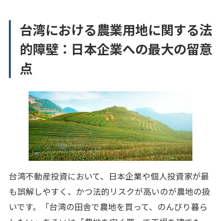
台湾における農業用地に関する法
的障壁：日本企業への最大の留意
点
台湾不動産投資において、日本企業や個人投資家が最
も誤解しやすく、かつ法的リスクが高いのが農地の扱
いです。「台湾の田舎で農地を買って、のんびり暮ら