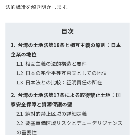
法的構造を解き明かします。
目次
台湾の土地法第18条と相互主義の原則：日本
企業の地位
相互主義の法的構造と要件
日本の完全平等互恵国としての地位
日本法との比較：証明責任の所在
台湾の土地法第17条による取得禁止土地：国
家安全保障と資源保護の壁
絶対的禁止区域の詳細定義
要塞軍備区域リスクとデューデリジェンス
の重要性