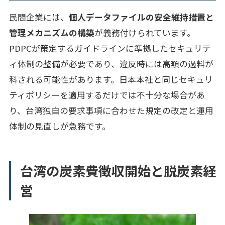
民間企業には、
個人データファイルの安全維持措置と
管理メカニズムの構築
が義務付けられています。
PDPCが策定するガイドラインに準拠したセキュリテ
ィ体制の整備が必要であり、違反時には高額の過料が
科される可能性があります。日本本社と同じセキュリ
ティポリシーを適用するだけでは不十分な場合があ
り、台湾独自の要求事項に合わせた規定の改定と運用
体制の見直しが急務です。
台湾の炭素費徴収開始と脱炭素経
営