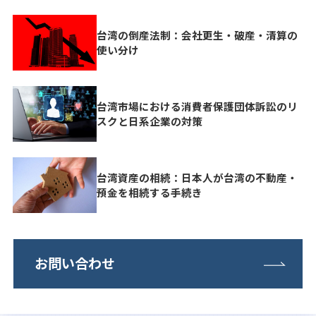
台湾の倒産法制：会社更生・破産・清算の
使い分け
台湾市場における消費者保護団体訴訟のリ
スクと日系企業の対策
台湾資産の相続：日本人が台湾の不動産・
預金を相続する手続き
お問い合わせ