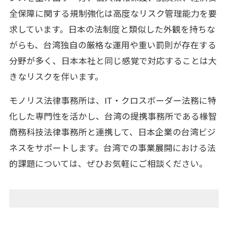
全保障に関する規制強化は高度なリスク管理能力を要
求しています。日本の法制度と類似した外観を持ちな
がらも、台湾独自の厳格な運用や重い罰則が存在する
分野が多く、日本本社と同じ感覚で対応することは大
きなリスクを伴います。
モノリス法律事務所は、IT・クロスボーダー法務に特
化した専門性を活かし、台湾の提携事務所である椽智
商務科技法律事務所と連携して、日本企業の台湾ビジ
ネスをサポートします。台湾での事業展開における法
的課題については、ぜひお気軽にご相談ください。