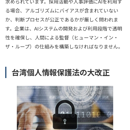
求められています。採用活動や人事評価にAIを利用す
る場合、アルゴリズムにバイアスが含まれていない
か、判断プロセスが公正であるかが厳しく問われま
す。企業は、AIシステムの開発および利用段階で透明
性を確保し、人間による監督（ヒューマン・イン・
ザ・ループ）の仕組みを構築しなければなりません。
台湾個人情報保護法の大改正