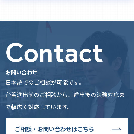
Contact
お問い合わせ
日本語でのご相談が可能です。
台湾進出前のご相談から、進出後の法務対応ま
で幅広く対応しています。
ご相談・お問い合わせはこちら