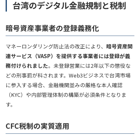
台湾のデジタル金融規制と税制
暗号資産事業者の登録義務化
マネーロンダリング防止法の改正により、
暗号資産関
連サービス（VASP）を提供する事業者には登録が義
務付けられました
。未登録営業には2年以下の懲役な
どの刑事罰が科されます。Web3ビジネスで台湾市場
に参入する場合、金融機関並みの厳格な本人確認
（KYC）や内部管理体制の構築が必須条件となりま
す。
CFC税制の実質適用