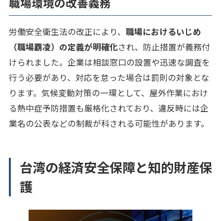
職場環境の改善義務
労働安全衛生法の改正により、
職場におけるいじめ
（職場覇凌）の定義が明確化
され、防止措置が義務付
けられました。企業は相談窓口の設置や迅速な調査を
行う必要があり、対応を怠った場合は罰則の対象とな
ります。気候変動対策の一環として、屋外作業におけ
る熱中症予防措置も厳格化されており、違反時には企
業名の公表などの制裁が科される可能性があります。
台湾の経済安全保障と知的財産保
護