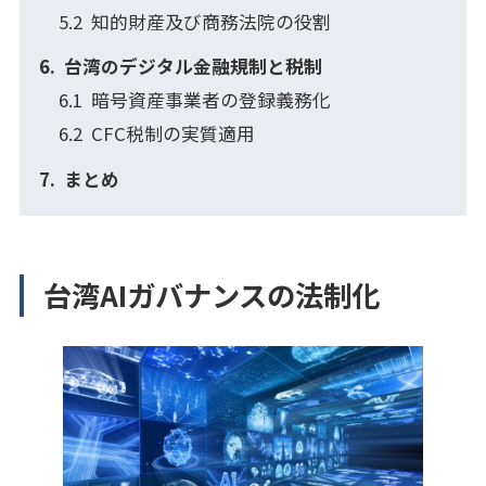
知的財産及び商務法院の役割
台湾のデジタル金融規制と税制
暗号資産事業者の登録義務化
CFC税制の実質適用
まとめ
台湾AIガバナンスの法制化