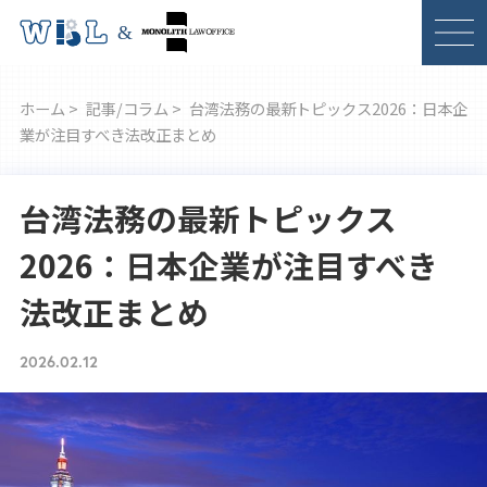
ホーム >
記事/コラム >
台湾法務の最新トピックス2026：日本企
業が注目すべき法改正まとめ
台湾法務の最新トピックス
2026：日本企業が注目すべき
法改正まとめ
2026.02.12