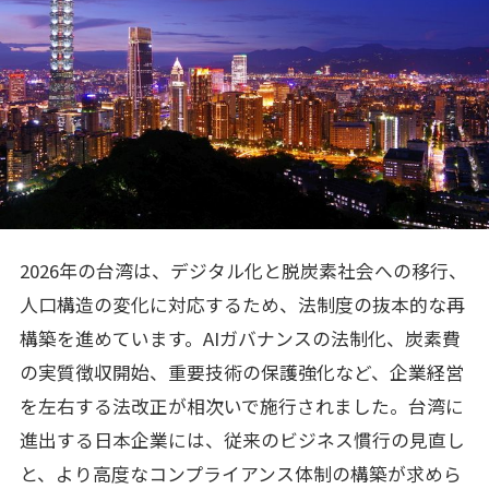
2026年の台湾は、デジタル化と脱炭素社会への移行、
人口構造の変化に対応するため、法制度の抜本的な再
構築を進めています。AIガバナンスの法制化、炭素費
の実質徴収開始、重要技術の保護強化など、企業経営
を左右する法改正が相次いで施行されました。台湾に
進出する日本企業には、従来のビジネス慣行の見直し
と、より高度なコンプライアンス体制の構築が求めら