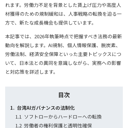
れます。労働力不足を背景とした賃上げ圧力や高度人
材獲得のための規制緩和は、人事戦略の転換を迫る一
方で、新たな成長機会も提供しています。
本記事では、2026年執筆時点で把握すべき法務の最新
動向を解説します。AI規制、個人情報保護、脱炭素、
労働法制、経済安全保障といった主要トピックスにつ
いて、日本法との異同を意識しながら、実務への影響
と対応策を詳述します。
目次
台湾AIガバナンスの法制化
ソフトローからハードローへの転換
労働者の権利保護と透明性確保