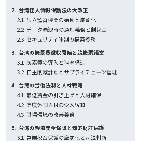
台湾個人情報保護法の大改正
独立監督機関の始動と厳罰化
データ漏洩時の通知義務と制裁金
セキュリティ体制の構築義務
台湾の炭素費徴収開始と脱炭素経営
炭素費の導入と料率構造
自主削減計画とサプライチェーン管理
台湾の労働法制と人材戦略
最低賃金の引き上げと人材確保
高度外国人材の受入緩和
職場環境の改善義務
台湾の経済安全保障と知的財産保護
営業秘密保護の厳罰化と司法判断