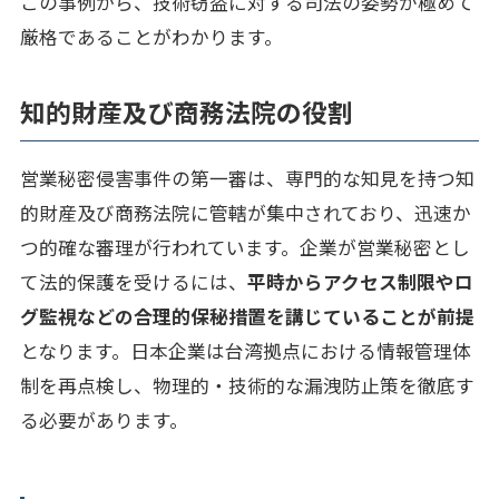
この事例から、技術窃盗に対する司法の姿勢が極めて
厳格であることがわかります。
知的財産及び商務法院の役割
営業秘密侵害事件の第一審は、専門的な知見を持つ知
的財産及び商務法院に管轄が集中されており、迅速か
つ的確な審理が行われています。企業が営業秘密とし
て法的保護を受けるには、
平時からアクセス制限やロ
グ監視などの合理的保秘措置を講じていることが前提
となります。日本企業は台湾拠点における情報管理体
制を再点検し、物理的・技術的な漏洩防止策を徹底す
る必要があります。