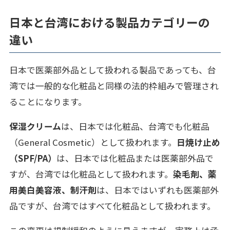
日本と台湾における製品カテゴリーの
違い
日本で医薬部外品として扱われる製品であっても、台
湾では一般的な化粧品と同様の法的枠組みで管理され
ることになります。
保湿クリーム
は、日本では化粧品、台湾でも化粧品
（General Cosmetic）として扱われます。
日焼け止め
（SPF/PA）
は、日本では化粧品または医薬部外品で
すが、台湾では化粧品として扱われます。
染毛剤、薬
用美白美容液、制汗剤
は、日本ではいずれも医薬部外
品ですが、台湾ではすべて化粧品として扱われます。