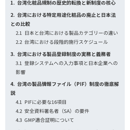
台湾化粧品規制の歴史的転換と新制度の核心
台湾における特定用途化粧品の廃止と日本法
との比較
日本と台湾における製品カテゴリーの違い
台湾における段階的施行スケジュール
台湾における製品登録制度の実務と義務者
登録システムへの入力事項と日本企業への
影響
台湾の製品情報ファイル（PIF）制度の徹底解
説
PIFに必要な16項目
安全資料署名者（SA）の要件
GMP適合証明について