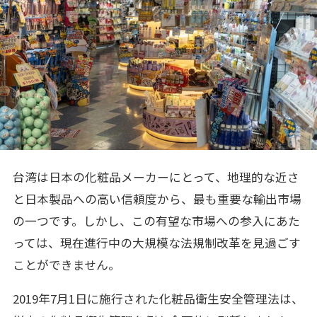
台湾は日本の化粧品メーカーにとって、地理的な近さ
と日本製品への高い信頼度から、最も重要な輸出市場
の一つです。しかし、この有望な市場への参入にあた
っては、現在進行中の大規模な法規制改革を見過ごす
ことができません。
2019年7月1日に施行された化粧品衛生安全管理法は、