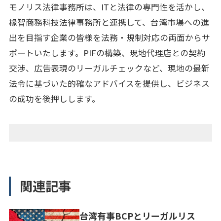
モノリス法律事務所は、ITと法律の専門性を活かし、
椽智商務科技法律事務所と連携して、台湾市場への進
出を目指す企業の皆様を法務・規制対応の両面からサ
ポートいたします。PIFの構築、現地代理店との契約
交渉、広告表現のリーガルチェックなど、現地の最新
法令に基づいた的確なアドバイスを提供し、ビジネス
の成功を後押しします。
関連記事
台湾有事BCPとリーガルリス