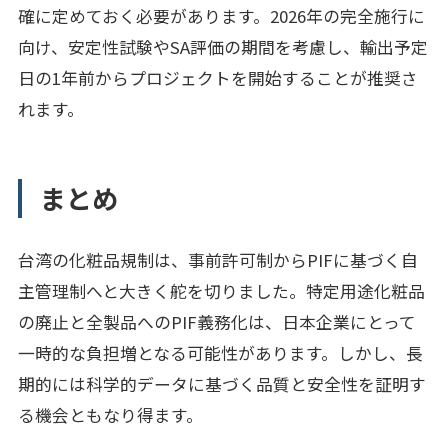
確に定めておく必要があります。2026年の完全施行に
向け、安定性試験やSA評価の期間を考慮し、輸出予定
日の1年前からプロジェクトを開始することが推奨さ
れます。
まとめ
台湾の化粧品規制は、事前許可制からPIFに基づく自
主管理制へと大きく舵を切りました。特定用途化粧品
の廃止と全製品へのPIF義務化は、日本企業にとって
一時的な負担増となる可能性があります。しかし、長
期的には科学的データに基づく品質と安全性を証明す
る機会ともなり得ます。