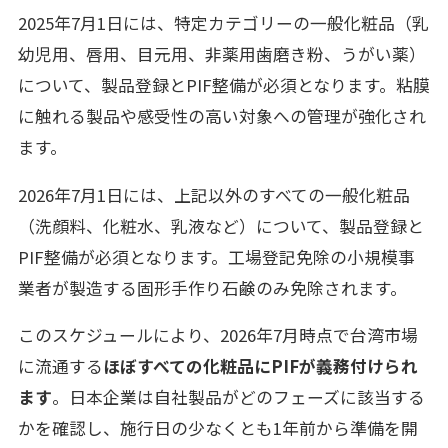
2025年7月1日には、特定カテゴリーの一般化粧品（乳
幼児用、唇用、目元用、非薬用歯磨き粉、うがい薬）
について、製品登録とPIF整備が必須となります。粘膜
に触れる製品や感受性の高い対象への管理が強化され
ます。
2026年7月1日には、上記以外のすべての一般化粧品
（洗顔料、化粧水、乳液など）について、製品登録と
PIF整備が必須となります。工場登記免除の小規模事
業者が製造する固形手作り石鹸のみ免除されます。
このスケジュールにより、2026年7月時点で台湾市場
に流通する
ほぼすべての化粧品にPIFが義務付けられ
ます
。日本企業は自社製品がどのフェーズに該当する
かを確認し、施行日の少なくとも1年前から準備を開