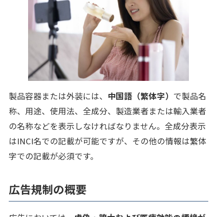
製品容器または外装には、
中国語（繁体字）
で製品名
称、用途、使用法、全成分、製造業者または輸入業者
の名称などを表示しなければなりません。全成分表示
はINCI名での記載が可能ですが、その他の情報は繁体
字での記載が必須です。
広告規制の概要