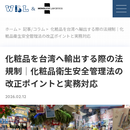
ホーム >
記事/コラム >
化粧品を台湾へ輸出する際の法規制｜化
粧品衛生安全管理法の改正ポイントと実務対応
化粧品を台湾へ輸出する際の法
規制｜化粧品衛生安全管理法の
改正ポイントと実務対応
2026.02.12