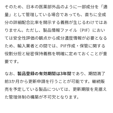
そのため、日本の医薬部外品のように一部成分を「適
量」として管理している場合であっても、直ちに全成
分の詳細配合比率を開示する義務が生じるわけではあ
りません。ただし、製品情報ファイル（PIF）におい
ては安全性評価の観点から成分濃度情報が必要となる
ため、輸入業者との間では、PIF作成・保管に関する
役割分担と秘密保持義務を明確に定めておくことが重
要です。
なお、
製品登録の有効期間は3年間
であり、期間満了
前3か月から更新申請を行うことが可能です。継続販
売を予定している製品については、更新期限を見据え
た管理体制の構築が不可欠となります。