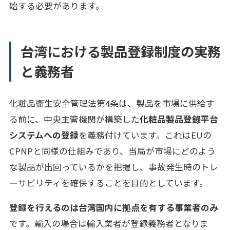
始する必要があります。
台湾における製品登録制度の実務
と義務者
化粧品衛生安全管理法第4条は、製品を市場に供給す
る前に、中央主管機関が構築した
化粧品製品登錄平台
システムへの登録
を義務付けています。これはEUの
CPNPと同様の仕組みであり、当局が市場にどのよう
な製品が出回っているかを把握し、事故発生時のトレ
ーサビリティを確保することを目的としています。
登録を行えるのは台湾国内に拠点を有する事業者のみ
です。輸入の場合は輸入業者が登録義務者となりま