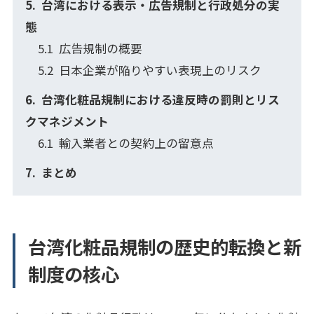
台湾における表示・広告規制と行政処分の実
態
広告規制の概要
日本企業が陥りやすい表現上のリスク
台湾化粧品規制における違反時の罰則とリス
クマネジメント
輸入業者との契約上の留意点
まとめ
台湾化粧品規制の歴史的転換と新
制度の核心