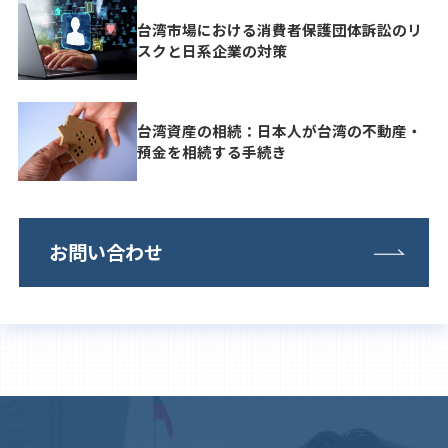
台湾市場における消費者保護団体訴訟のリ
スクと日系企業の対策
台湾資産の相続：日本人が台湾の不動産・
預金を相続する手続き
お問い合わせ