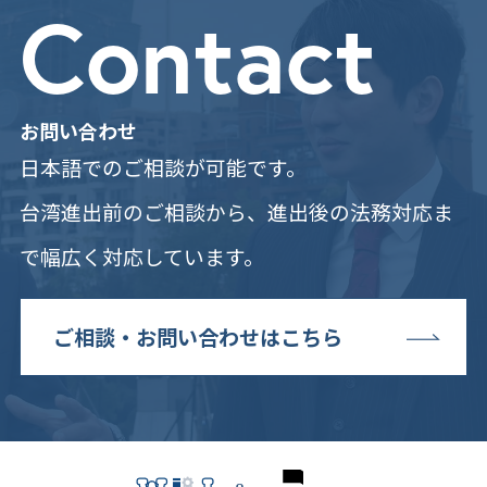
Contact
お問い合わせ
日本語でのご相談が可能です。
台湾進出前のご相談から、進出後の法務対応ま
で幅広く対応しています。
ご相談・お問い合わせはこちら