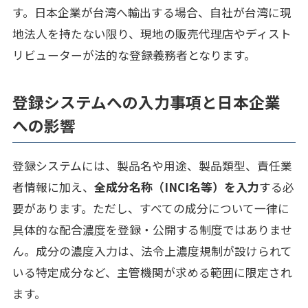
す。日本企業が台湾へ輸出する場合、自社が台湾に現
地法人を持たない限り、現地の販売代理店やディスト
リビューターが法的な登録義務者となります。
登録システムへの入力事項と日本企業
への影響
登録システムには、製品名や用途、製品類型、責任業
者情報に加え、
全成分名称（INCI名等）を入力
する必
要があります。ただし、すべての成分について一律に
具体的な配合濃度を登録・公開する制度ではありませ
ん。成分の濃度入力は、法令上濃度規制が設けられて
いる特定成分など、主管機関が求める範囲に限定され
ます。