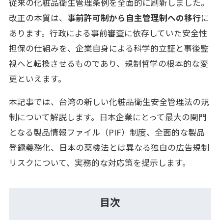
従来の化粧品衛生管理条例を全面的に刷新しました。
改正の本質は、
事前許可制から自主管理制への移行
に
あります。行政による事前審査に依存していた安全性
担保の仕組みを、企業自身による科学的立証と事後監
視へと転換させるものであり、規制哲学の根本的な変
更といえます。
本記事では、台湾の新しい化粧品衛生安全管理法の規
制について解説します。日本企業にとって最大の関門
となる製品情報ファイル（PIF）制度、全面的な製品
登録義務化、日本の薬機法とは異なる独自の広告規制
リスクについて、実務的な対応策を提示します。
目次